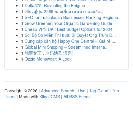
1
Delta575: Revealing the Enigma
1
เที่ยวญี่ปุ่น 2569 ยอดเยี่ยม เส้นทาง และยัง...
1
SEO for Tuscaloosa Businesses Ranking Regiona...
1
Grow Greener: Your Organic Gardening Guide
1
Cheap VPN UK : Best Budget Options for 2024
1
Soi Bộ Số Miễn Phí 888: Bí Quyết Ông Trùm D...
1
Cung cấp căn hộ Happy One Central – Giá rẻ ,...
1
Global Mini Shipping – Streamlined Interna...
1
靓丽女王，老妈她又 漂亮!
1
Ozzie Menswear: A Look
Copyright © 2026 |
Advanced Search
|
Live
|
Tag Cloud
|
Top
Users
| Made with
Kliqqi CMS
|
All RSS Feeds