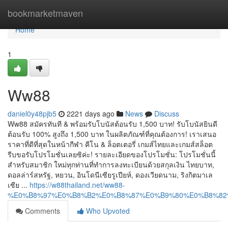
Home
bookmarketmaven
Home
1
Ww88
daniel0y48pjb5
2221 days ago
News
Discuss
Ww88 สมัครทันที & พร้อมรับโบนัสต้อนรับ 1,500 บาท! รับโบนัสยินดี
ต้อนรับ 100% สูงถึง 1,500 บาท ในผลิตภัณฑ์ที่คุณต้องการ! เราเสนอ
ราคาที่ดีที่สุดในหน้ากีฬา คีโน & ล็อตเตอรี่ เกมส์ไทยและเกมส์สล็อต
รีบขอรับโปรโมชั่นเลยซิค่ะ! รายละเอียดของโปรโมชั่น: โปรโมชั่นนี้
สำหรับสมาชิก ใหม่ทุกท่านที่ทำการลงทะเบียนด้วยสกุลเงิน ไทยบาท,
ดอลล่าร์สหรัฐ, หยวน, อินโดนีเซียรูเปียห์, ดองเวียดนาม, ริงกิตมาเล
เซีย ...
https://w88thailand.net/ww88-
%E0%B8%97%E0%B8%B2%E0%B8%87%E0%B9%80%E0%B8%82
Comments
Who Upvoted