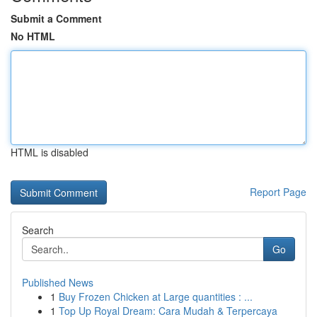
Submit a Comment
No HTML
HTML is disabled
Report Page
Search
Go
Published News
1
Buy Frozen Chicken at Large quantities : ...
1
Top Up Royal Dream: Cara Mudah & Terpercaya