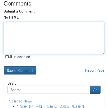
Comments
Submit a Comment
No HTML
HTML is disabled
Report Page
Search
Go
Published News
1
일본직구, 득템의 모든 것! 쇼핑몰 비교분석