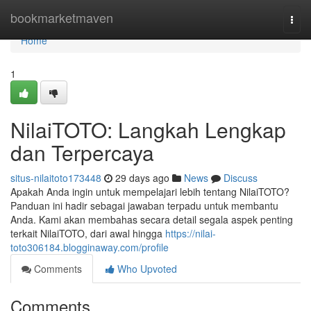
Home
bookmarketmaven
Togg
navi
Home
1
NilaiTOTO: Langkah Lengkap
dan Terpercaya
situs-nilaitoto173448
29 days ago
News
Discuss
Apakah Anda ingin untuk mempelajari lebih tentang NilaiTOTO?
Panduan ini hadir sebagai jawaban terpadu untuk membantu
Anda. Kami akan membahas secara detail segala aspek penting
terkait NilaiTOTO, dari awal hingga
https://nilai-
toto306184.blogginaway.com/profile
Comments
Who Upvoted
Comments