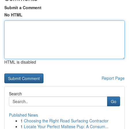
Submit a Comment
No HTML
HTML is disabled
Report Page
Search
Go
Published News
1
Choosing the Right Road Surfacing Contractor
1
Locate Your Perfect Maltese Pup: A Consum...