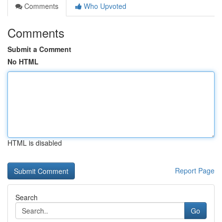
Comments
Who Upvoted
Comments
Submit a Comment
No HTML
HTML is disabled
Report Page
Search
Go