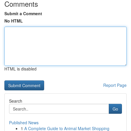
Comments
Submit a Comment
No HTML
HTML is disabled
Report Page
Search
Go
Published News
1
A Complete Guide to Animal Market Shopping