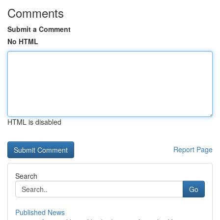
Comments
Submit a Comment
No HTML
HTML is disabled
Report Page
Search
Go
Published News