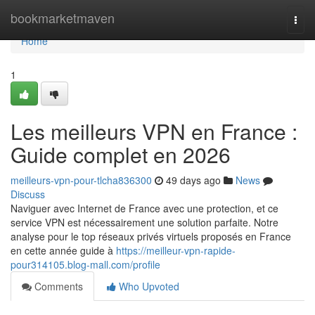
Home
bookmarketmaven
Togg
navi
Home
1
Les meilleurs VPN en France :
Guide complet en 2026
meilleurs-vpn-pour-tlcha836300
49 days ago
News
Discuss
Naviguer avec Internet de France avec une protection, et ce
service VPN est nécessairement une solution parfaite. Notre
analyse pour le top réseaux privés virtuels proposés en France
en cette année guide à
https://meilleur-vpn-rapide-
pour314105.blog-mall.com/profile
Comments
Who Upvoted