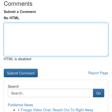
Comments
Submit a Comment
No HTML
HTML is disabled
Report Page
Search
Go
Published News
1
Freygo Video Chat: Reach Out To Right Away