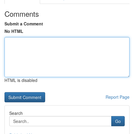
Comments
Submit a Comment
No HTML
HTML is disabled
Report Page
Search
Go