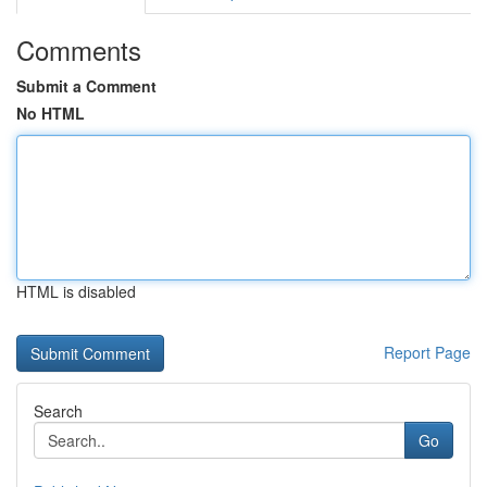
Comments
Submit a Comment
No HTML
HTML is disabled
Report Page
Search
Go