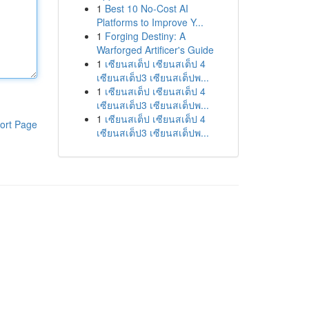
1
Best 10 No-Cost AI
Platforms to Improve Y...
1
Forging Destiny: A
Warforged Artificer's Guide
1
เซียนสเต็ป เซียนสเต็ป 4
เซียนสเต็ป3 เซียนสเต็ปพ...
1
เซียนสเต็ป เซียนสเต็ป 4
เซียนสเต็ป3 เซียนสเต็ปพ...
1
เซียนสเต็ป เซียนสเต็ป 4
ort Page
เซียนสเต็ป3 เซียนสเต็ปพ...