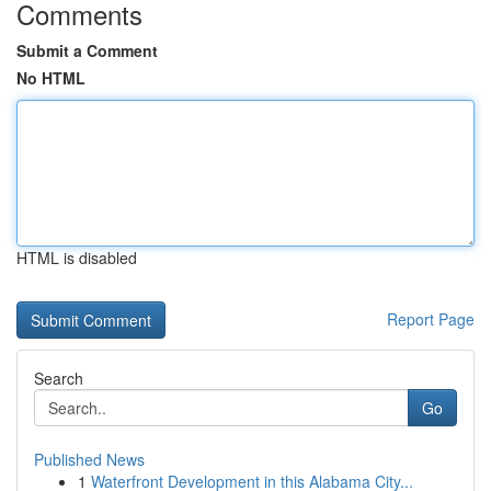
Comments
Submit a Comment
No HTML
HTML is disabled
Report Page
Search
Go
Published News
1
Waterfront Development in this Alabama City...