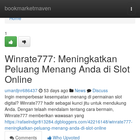
Home
bookmarketmaven
Togg
navi
Home
1
Winrate777: Meningkatkan
Peluang Menang Anda di Slot
Online
umardjnr686437
53 days ago
News
Discuss
Ingin memperbesar kesempatan menang di permainan slot
digital? Winrate777 hadir sebagai kunci jitu untuk mendukung
Anda. Dengan telaah mendalam tentang cara bermain,
Winrate777 memberikan wawasan yang
https://rafaelndgr813284.dgbloggers.com/42216148/winrate777-
meningkatkan-peluang-menang-anda-di-slot-online
Comments
Who Upvoted