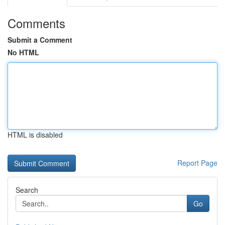
Comments
Submit a Comment
No HTML
HTML is disabled
Report Page
Search
Go