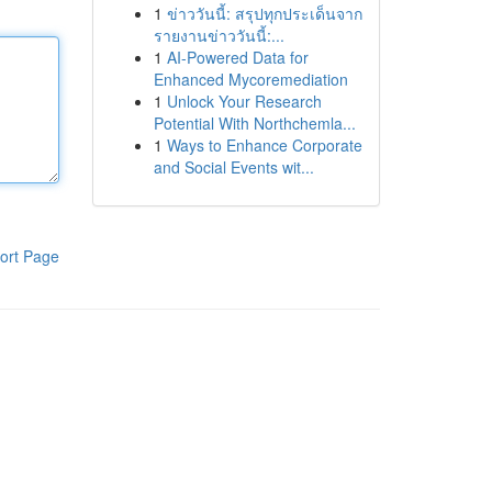
1
ข่าววันนี้: สรุปทุกประเด็นจาก
รายงานข่าววันนี้:...
1
AI-Powered Data for
Enhanced Mycoremediation
1
Unlock Your Research
Potential With Northchemla...
1
Ways to Enhance Corporate
and Social Events wit...
ort Page