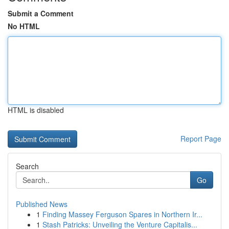
Submit a Comment
No HTML
HTML is disabled
Report Page
Search
Go
Published News
1
Finding Massey Ferguson Spares in Northern Ir...
1
Stash Patricks: Unveiling the Venture Capitalis...