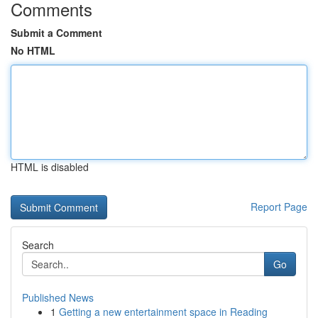
Comments
Submit a Comment
No HTML
HTML is disabled
Report Page
Search
Go
Published News
1
Getting a new entertainment space in Reading