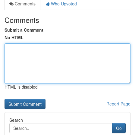
Comments
Who Upvoted
Comments
Submit a Comment
No HTML
HTML is disabled
Report Page
Search
Go