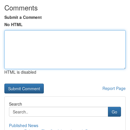
Comments
Submit a Comment
No HTML
HTML is disabled
Report Page
Search
Go
Published News