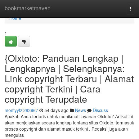
Home
bookmarketmaven
Togg
navi
Home
1
{Olxtoto: Panduan Lengkap |
Lengkapnya | Selengkapnya:
Link copyright Terbaru | Alamat
copyright Terkini | Cara
copyright Terupdate
montyyfzi283967
54 days ago
News
Discuss
Apakah Anda tertarik untuk menikmati layanan Olxtoto? Artikel ini
akan menjelaskan secara lengkap tentang situs Olxtoto, termasuk
proses copyright dan alamat masuk terkini . Redaksi juga akan
mengulas