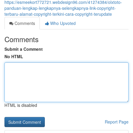
https://esmeekort772721.webdesign96.com/41274384/olxtoto-
panduan-lengkap-lengkapnya-selengkapnya-link-copyright-
terbaru-alamat-copyright-terkini-cara-copyright-terupdate
Comments
Who Upvoted
Comments
Submit a Comment
No HTML
HTML is disabled
Report Page