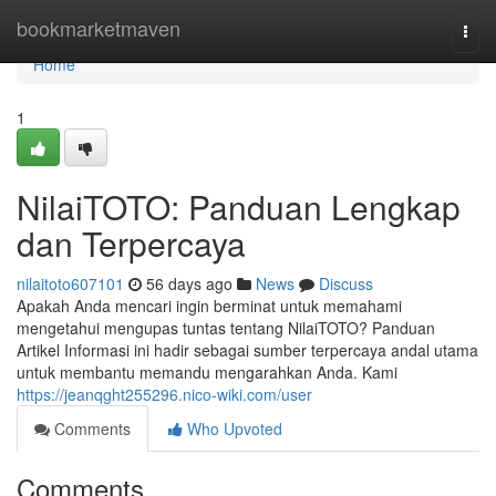
Home
bookmarketmaven
Togg
navi
Home
1
NilaiTOTO: Panduan Lengkap
dan Terpercaya
nilaitoto607101
56 days ago
News
Discuss
Apakah Anda mencari ingin berminat untuk memahami
mengetahui mengupas tuntas tentang NilaiTOTO? Panduan
Artikel Informasi ini hadir sebagai sumber terpercaya andal utama
untuk membantu memandu mengarahkan Anda. Kami
https://jeanqght255296.nico-wiki.com/user
Comments
Who Upvoted
Comments