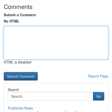
Comments
Submit a Comment
No HTML
HTML is disabled
Report Page
Search
Go
Published News