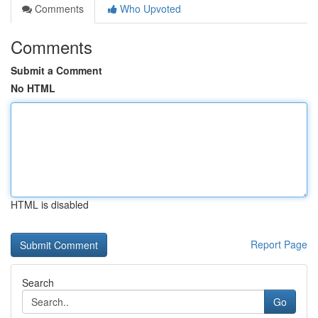
Comments
Who Upvoted
Comments
Submit a Comment
No HTML
HTML is disabled
Report Page
Search
Go