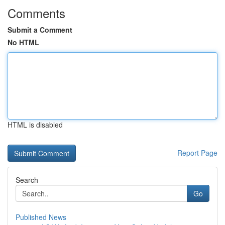
Comments
Submit a Comment
No HTML
HTML is disabled
Report Page
Search
Go
Published News