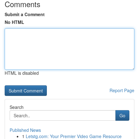
Comments
Submit a Comment
No HTML
HTML is disabled
Report Page
Search
Go
Published News
1
Letstg.com: Your Premier Video Game Resource