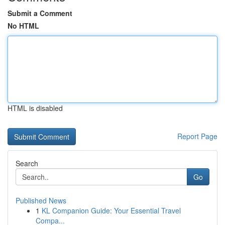
Submit a Comment
No HTML
HTML is disabled
Report Page
Search
Go
Published News
1
KL Companion Guide: Your Essential Travel
Compa...