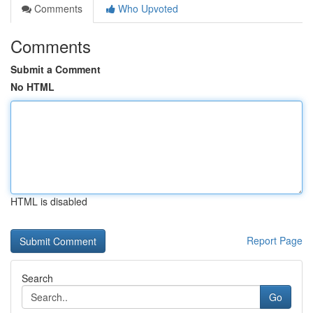
Comments
Who Upvoted
Comments
Submit a Comment
No HTML
HTML is disabled
Report Page
Search
Go