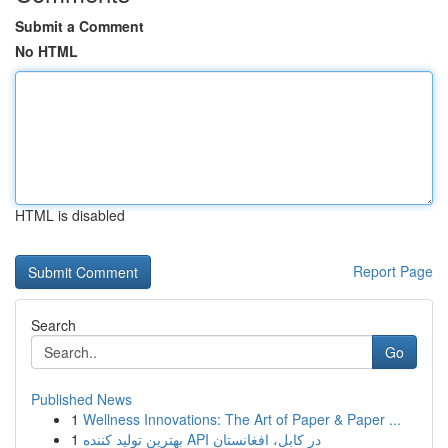
Submit a Comment
No HTML
HTML is disabled
Report Page
Search
Go
Published News
1
Wellness Innovations: The Art of Paper & Paper ...
1
بهترین تولید کننده API در کابل، افغانستان