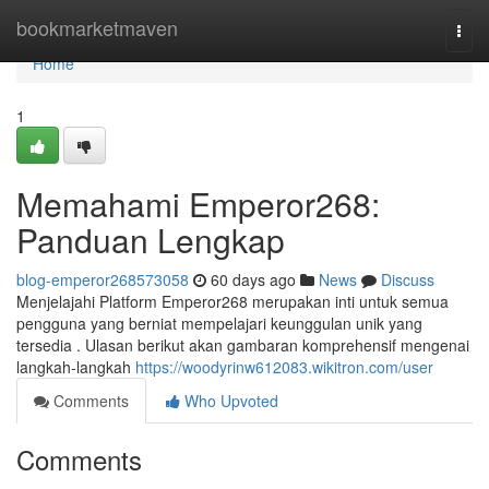
Home
bookmarketmaven
Togg
navi
Home
1
Memahami Emperor268:
Panduan Lengkap
blog-emperor268573058
60 days ago
News
Discuss
Menjelajahi Platform Emperor268 merupakan inti untuk semua
pengguna yang berniat mempelajari keunggulan unik yang
tersedia . Ulasan berikut akan gambaran komprehensif mengenai
langkah-langkah
https://woodyrinw612083.wikitron.com/user
Comments
Who Upvoted
Comments