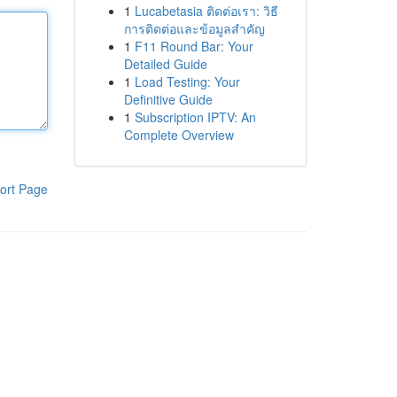
1
Lucabetasia ติดต่อเรา: วิธี
การติดต่อและข้อมูลสำคัญ
1
F11 Round Bar: Your
Detailed Guide
1
Load Testing: Your
Definitive Guide
1
Subscription IPTV: An
Complete Overview
ort Page