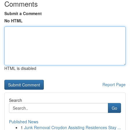
Comments
Submit a Comment
No HTML
HTML is disabled
Report Page
Search
Go
Published News
1
Junk Removal Croydon Assisting Residences Stay ...