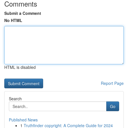
Comments
Submit a Comment
No HTML
HTML is disabled
Report Page
Search
Go
Published News
1
Truthfinder copyright: A Complete Guide for 2024