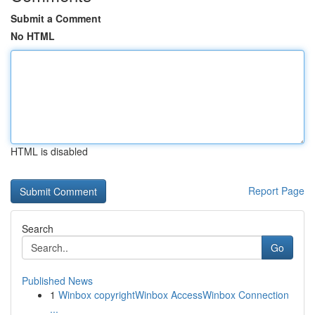
Submit a Comment
No HTML
HTML is disabled
Report Page
Search
Go
Published News
1
Winbox copyrightWinbox AccessWinbox Connection
...