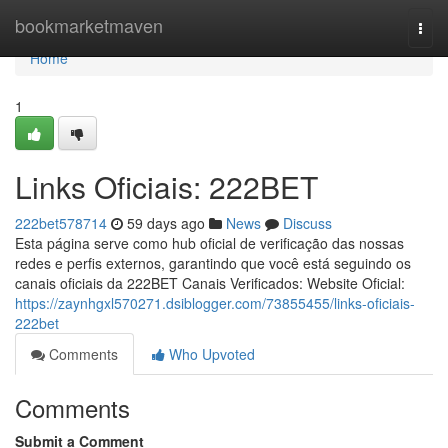
Home
bookmarketmaven
Togg
navi
Home
1
Links Oficiais: 222BET
222bet578714
59 days ago
News
Discuss
Esta página serve como hub oficial de verificação das nossas
redes e perfis externos, garantindo que você está seguindo os
canais oficiais da 222BET Canais Verificados: Website Oficial:
https://zaynhgxl570271.dsiblogger.com/73855455/links-oficiais-
222bet
Comments
Who Upvoted
Comments
Submit a Comment