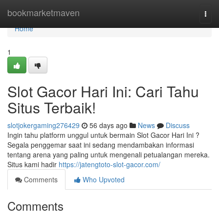
Home
bookmarketmaven
Togg
navi
Home
1
Slot Gacor Hari Ini: Cari Tahu
Situs Terbaik!
slotjokergaming276429
56 days ago
News
Discuss
Ingin tahu platform unggul untuk bermain Slot Gacor Hari Ini ?
Segala penggemar saat ini sedang mendambakan informasi
tentang arena yang paling untuk mengenali petualangan mereka.
Situs kami hadir
https://jatengtoto-slot-gacor.com/
Comments
Who Upvoted
Comments