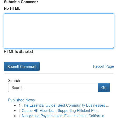
Submit a Comment
No HTML
HTML is disabled
Report Page
Search
Go
Published News
1
The Essential Guide: Best Community Businesses ...
1
Castle Hill Electrician Supporting Efficient Po...
1
Navigating Psychological Evaluations in California