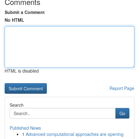
Comments
Submit a Comment
No HTML
HTML is disabled
Report Page
Search
Go
Published News
1
Advanced computational approaches are opening