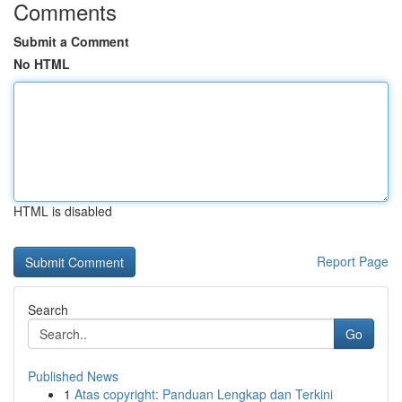
Comments
Submit a Comment
No HTML
HTML is disabled
Report Page
Search
Go
Published News
1
Atas copyright: Panduan Lengkap dan Terkini