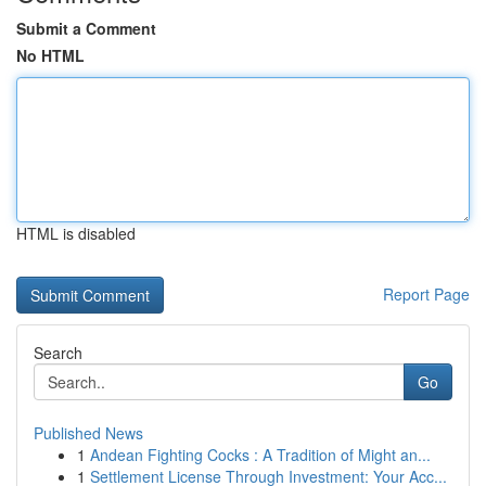
Submit a Comment
No HTML
HTML is disabled
Report Page
Search
Go
Published News
1
Andean Fighting Cocks : A Tradition of Might an...
1
Settlement License Through Investment: Your Acc...