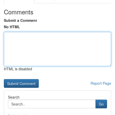
Comments
Submit a Comment
No HTML
HTML is disabled
Report Page
Search
Go