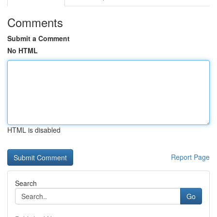
Comments
Submit a Comment
No HTML
HTML is disabled
Report Page
Search
Go