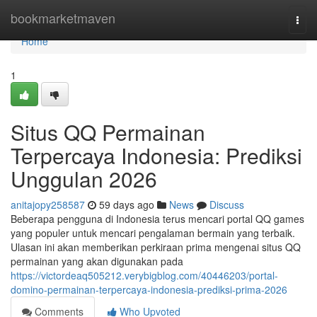
Home
bookmarketmaven
Togg
navi
Home
1
Situs QQ Permainan
Terpercaya Indonesia: Prediksi
Unggulan 2026
anitajopy258587
59 days ago
News
Discuss
Beberapa pengguna di Indonesia terus mencari portal QQ games
yang populer untuk mencari pengalaman bermain yang terbaik.
Ulasan ini akan memberikan perkiraan prima mengenai situs QQ
permainan yang akan digunakan pada
https://victordeaq505212.verybigblog.com/40446203/portal-
domino-permainan-terpercaya-indonesia-prediksi-prima-2026
Comments
Who Upvoted