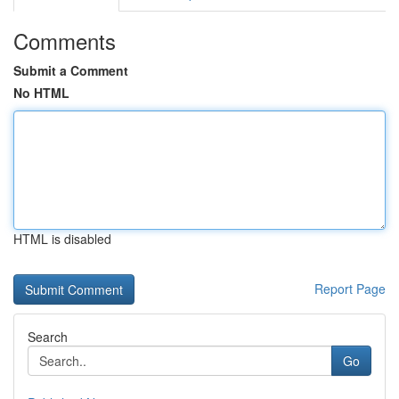
Comments
Submit a Comment
No HTML
HTML is disabled
Report Page
Search
Go