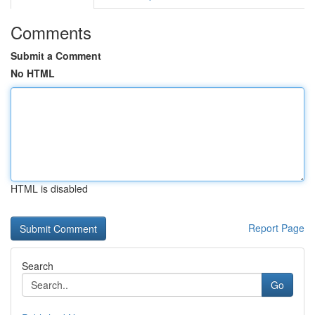
Comments
Submit a Comment
No HTML
HTML is disabled
Report Page
Search
Go