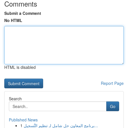
Comments
Submit a Comment
No HTML
HTML is disabled
Report Page
Search
Go
Published News
1
برنامج المعاون حل شامل لـ تنظيم التَّسجيل...