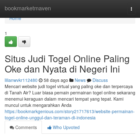
Home
bookmarketmaven
Togg
navi
Home
1
Situs Judi Togel Online Paling
Oke dan Nyata di Negeri Ini
lilianwvkr112480
58 days ago
News
Discuss
Mencari website judi togel virtual yang paling oke dan terpercaya
di Tanah Air? Luar biasa pemain permainan togel online sekarang
menemui keraguan dalam mencari tempat yang tepat. Kami
muncul untuk mengarahkan Anda
https://bookmarkgenious.com/story21717613/website-permainan-
togel-online-unggul-dan-teraman-di-indonesia
Comments
Who Upvoted