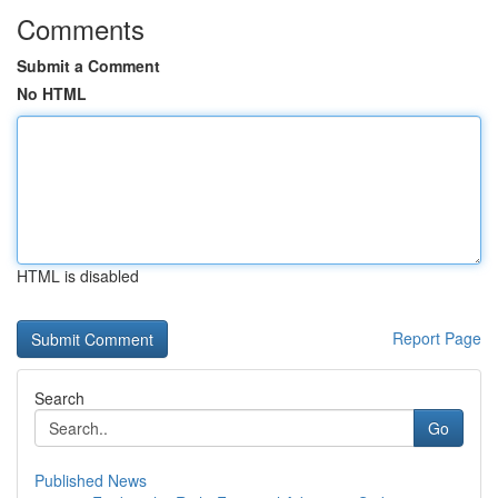
Comments
Submit a Comment
No HTML
HTML is disabled
Report Page
Search
Go
Published News