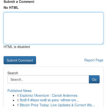
Submit a Comment
No HTML
HTML is disabled
Report Page
Search
Go
Published News
1
Explorez l'Aventure : Canoë Ardennes
1
दिल्ली में सेरेब्रल पाल्सी का इलाज: नवीनतम प्रग...
1
Bitcoin Price Today: Live Updates & Current Wo...