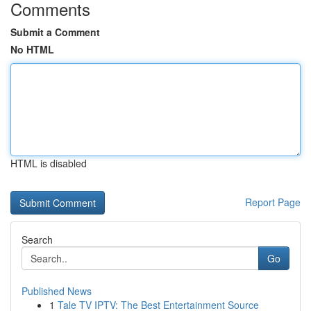
Comments
Submit a Comment
No HTML
HTML is disabled
Report Page
Search
Go
Published News
1
Tale TV IPTV: The Best Entertainment Source